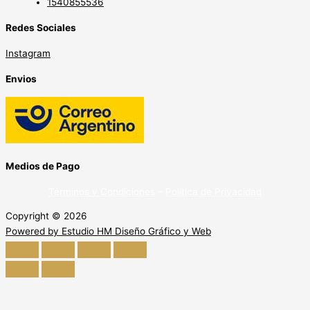
1540855536
Redes Sociales
Instagram
Envios
Medios de Pago
Términos y Condiciones
–
Política de Privacidad
Copyright © 2026
Powered by Estudio HM Diseño Gráfico y Web