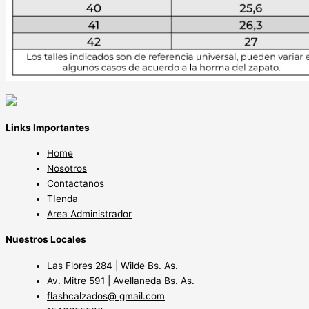
Links Importantes
Home
Nosotros
Contactanos
TIenda
Area Administrador
Nuestros Locales
Las Flores 284 | Wilde Bs. As.
Av. Mitre 591 | Avellaneda Bs. As.
flashcalzados@ gmail.com