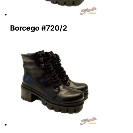
Borcego #720/2