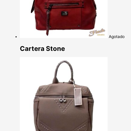
Agotado
Cartera Stone