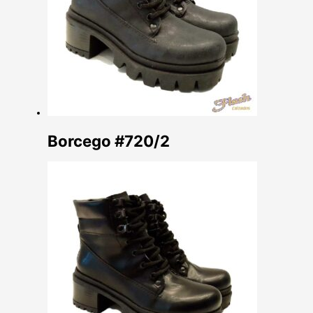
Borcego #720/2