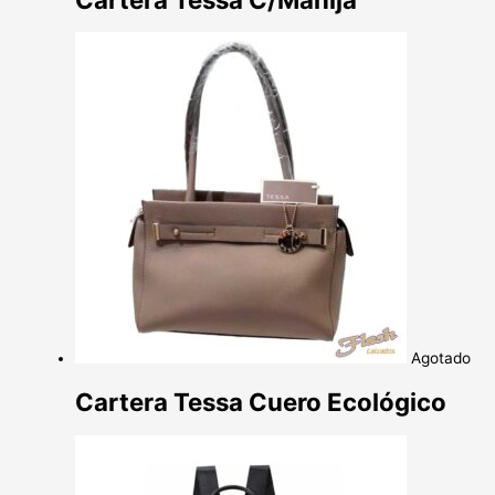
Agotado
Cartera Tessa Cuero Ecológico