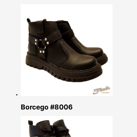
Borcego #8006