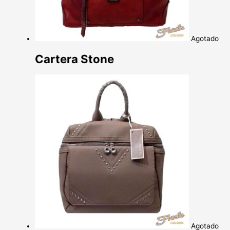
Agotado
Cartera Stone
Agotado