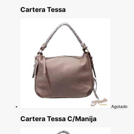
Cartera Tessa
Agotado
Cartera Tessa C/Manija