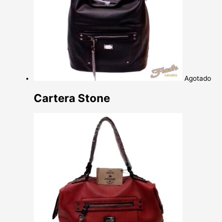
Agotado
Cartera Stone