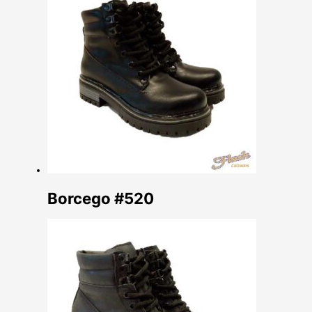
Borcego #520