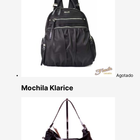
Agotado
Mochila Klarice