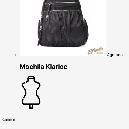
Agotado
Mochila Klarice
Calidad