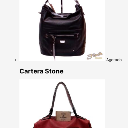
Agotado
Cartera Stone