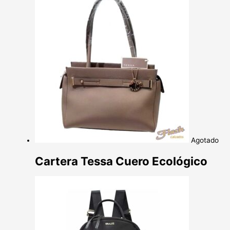
Agotado
Cartera Tessa Cuero Ecológico