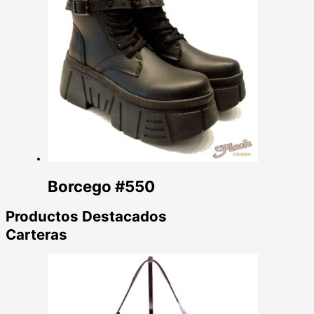
Borcego #550
Productos Destacados
Carteras