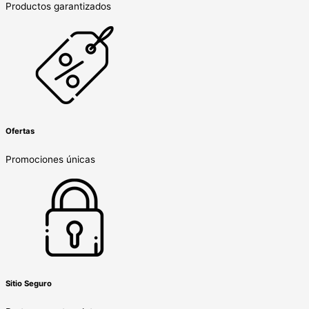
Productos garantizados
Ofertas
Promociones únicas
Sitio Seguro